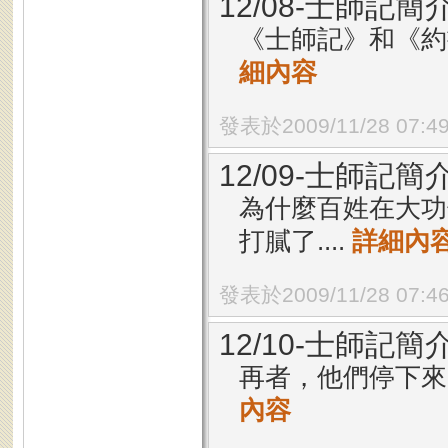
12/08-士師記簡
《士師記》和《約
細內容
發表於2009/11/28 07:4
12/09-士師記簡
為什麼百姓在大功
打膩了....
詳細內
發表於2009/11/28 07:4
12/10-士師記簡
再者，他們停下來
內容