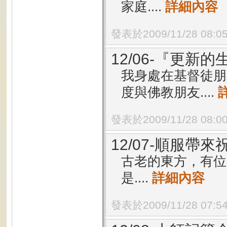
家庭....
詳細內容
發表於2009/11/28 08:0
12/06-『更新
我身處在基督徒朋
度與佛教朋友....
發表於2009/11/28 08:0
12/07-順服帶來
古老的東方，有位
是....
詳細內容
發表於2009/11/28 07:5