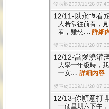
發表於2009/11/28 07:4
12/11-以永恆看
人若常往前看，見
看，雖然....
詳細
發表於2009/11/28 07:3
12/12-當愛澆灌
大學一年級時，我
一女....
詳細內容
發表於2009/11/28 07:3
12/13-你願意
一個星期六下午，