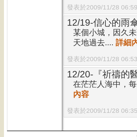
發表於2009/11/28 06:5
12/19-信心的雨
某個小城，因久未
天地過去....
詳細
發表於2009/11/28 06:5
12/20-『祈禱
在茫茫人海中，每
內容
發表於2009/11/28 06:3