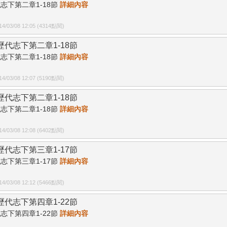
志下第二章1-18節
詳細內容
/03/08 12:05 (4314點閱)
9歷代志下第二章1-18節
志下第二章1-18節
詳細內容
/03/08 12:07 (5190點閱)
0歷代志下第二章1-18節
志下第二章1-18節
詳細內容
/03/08 12:08 (6402點閱)
1歷代志下第三章1-17節
志下第三章1-17節
詳細內容
/03/08 12:12 (5466點閱)
2歷代志下第四章1-22節
志下第四章1-22節
詳細內容