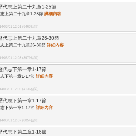
04歷代志上第二十九章1-25節
志上第二十九章1-25節
詳細內容
/03/01 12:01 (8463點閱)
05歷代志上第二十九章26-30節
志上第二十九章26-30節
詳細內容
/03/01 12:03 (3979點閱)
6歷代志下第一章1-17節
志下第一章1-17節
詳細內容
/03/01 12:06 (4136點閱)
7歷代志下第一章1-17節
志下第一章1-17節
詳細內容
/03/01 12:07 (8054點閱)
8歷代志下第二章1-18節