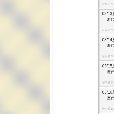
發表於2014
03/1
歷代
發表於2014
03/1
歷代
發表於2014
03/1
歷代
發表於2014
03/1
歷代
發表於2014