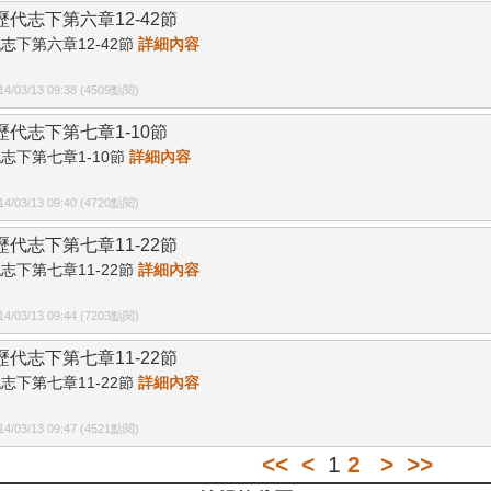
7歷代志下第六章12-42節
志下第六章12-42節
詳細內容
/03/13 09:38 (4509點閱)
8歷代志下第七章1-10節
志下第七章1-10節
詳細內容
/03/13 09:40 (4720點閱)
9歷代志下第七章11-22節
志下第七章11-22節
詳細內容
/03/13 09:44 (7203點閱)
0歷代志下第七章11-22節
志下第七章11-22節
詳細內容
/03/13 09:47 (4521點閱)
<<
<
1
2
>
>>