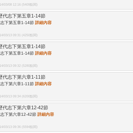
/03/08 12:16 (5409點閱)
3歷代志下第五章1-14節
志下第五章1-14節
詳細內容
/03/13 09:31 (4250點閱)
4歷代志下第五章1-14節
志下第五章1-14節
詳細內容
/03/13 09:32 (5280點閱)
5歷代志下第六章1-11節
志下第六章1-11節
詳細內容
/03/13 09:34 (6200點閱)
6歷代志下第六章12-42節
志下第六章12-42節
詳細內容
/03/13 09:36 (5594點閱)