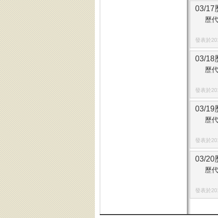
03/1
歷代
發表於2014
03/1
歷代
發表於2014
03/1
歷代
發表於2014
03/2
歷代
發表於2014