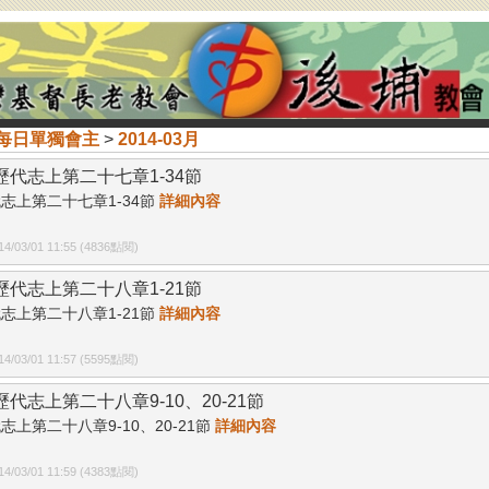
每日單獨會主
>
2014-03月
01歷代志上第二十七章1-34節
志上第二十七章1-34節
詳細內容
/03/01 11:55 (4836點閱)
02歷代志上第二十八章1-21節
志上第二十八章1-21節
詳細內容
/03/01 11:57 (5595點閱)
3歷代志上第二十八章9-10、20-21節
志上第二十八章9-10、20-21節
詳細內容
/03/01 11:59 (4383點閱)