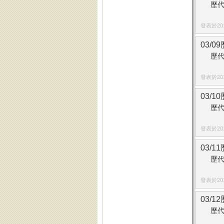
歷代
發表於2014
03/0
歷代
發表於2014
03/1
歷代
發表於2014
03/1
歷代
發表於2014
03/1
歷代