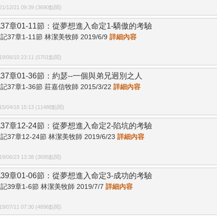
/12/21 09:39 (3690點閱)
37章01-11節：從夢想進入命定1-驕傲的考驗
記37章1-11節 林潔美牧師 2019/6/9
詳細內容
/06/10 23:11 (5701點閱)
37章01-36節：約瑟--一個與弟兄迥別之人
記37章1-36節 莊嘉信牧師 2015/3/22
詳細內容
/04/18 15:13 (11488點閱)
37章12-24節：從夢想進入命定2-陷坑的考驗
記37章12-24節 林潔美牧師 2019/6/23
詳細內容
/06/23 13:38 (3695點閱)
39章01-06節：從夢想進入命定3-成功的考驗
記39章1-6節 林潔美牧師 2019/7/7
詳細內容
/07/11 07:30 (4896點閱)