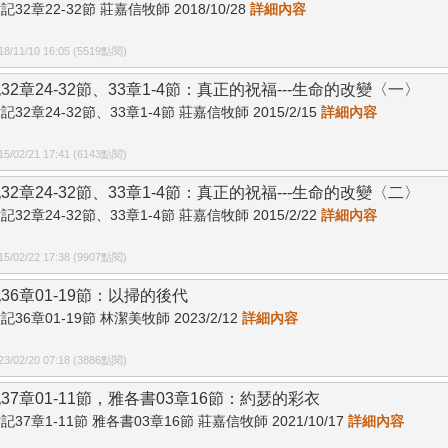
記32章22-32節 莊嘉信牧師 2018/10/28
詳細內容
/11/10 16:05 (5519點閱)
32章24-32節、33章1-4節：真正的祝福---生命的改變〈一〉
記32章24-32節、33章1-4節 莊嘉信牧師 2015/2/15
詳細內容
/02/21 17:41 (6143點閱)
32章24-32節、33章1-4節：真正的祝福---生命的改變〈二〉
記32章24-32節、33章1-4節 莊嘉信牧師 2015/2/22
詳細內容
/02/22 17:38 (9907點閱)
36章01-19節：以掃的後代
記36章01-19節 林潔美牧師 2023/2/12
詳細內容
/02/20 07:18 (3886點閱)
37章01-11節，雅各書03章16節：約瑟的彩衣
記37章1-11節 雅各書03章16節 莊嘉信牧師 2021/10/17
詳細內容