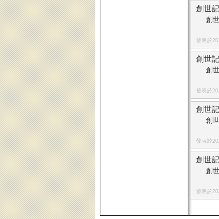
創世記
創世
發表於2015
創世記
創世
發表於2019
創世記
創世
發表於2019
創世記
創世
發表於2021