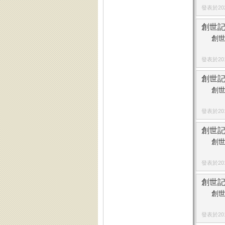
發表於2021
創世記
創世
發表於2019
創世記
創世
發表於2015
創世記
創世
發表於2019
創世記
創世
發表於2019