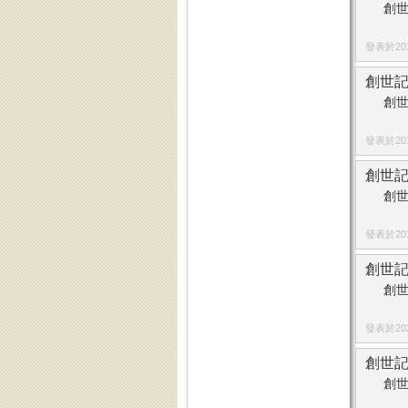
創世
發表於2018
創世記
創世
發表於2015
創世記
創世
發表於2015
創世記
創世
發表於2023
創世記
創世