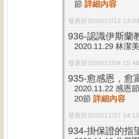
節
詳細內容
發表於2020/12/12 13:0
936-認識伊斯
2020.11.29 
發表於2020/12/04 15:4
935-愈感恩，愈
2020.11.22
20節
詳細內容
發表於2020/11/27 14:1
934-掛保證的指