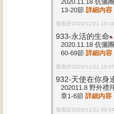
2020.11.18
13-20節
詳細內容
發表於2020/11/21 10:1
933-永活的生命
2020.11.18
60-69節
詳細內容
發表於2020/11/21 10:0
932-天使在你身
202011.8 野
章1-6節
詳細內容
發表於2020/11/21 09:5