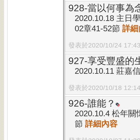
928-當以何事為
2020.10.18
02章41-52節
詳細
發表於2020/10/24 17:4
927-享受豐盛
2020.10.11 
發表於2020/10/18 12:1
926-誰能？
2020.10.4 松
節
詳細內容