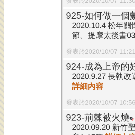
發表於2020/10/07 11:3
925-如何做一
2020.10.4 
節、提摩太後書03章
發表於2020/10/07 11:2
924-成為上帝的
2020.9.27 長
詳細內容
發表於2020/10/07 10:5
923-荊棘被火燒
2020.09.20