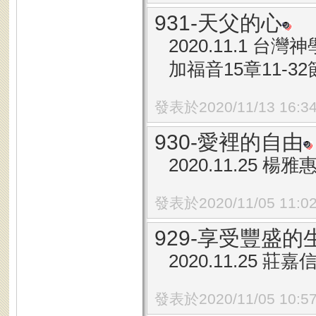
931-天父的心
2020.11.1 
加福音15章11-3
發表於2020/11/13 16:3
930-愛裡的自由
2020.11.25 
發表於2020/11/05 11:0
929-享受豐盛
2020.11.25 
發表於2020/11/05 10:5