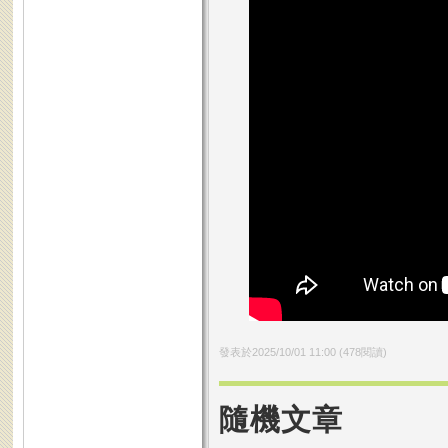
發表於
2025/10/01 11:00
(
478
閱讀)
隨機文章