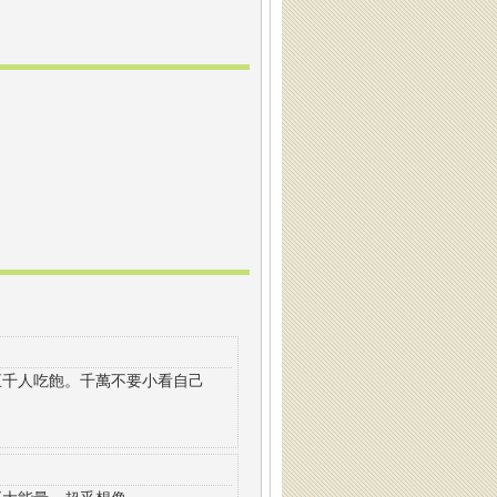
五千人吃飽。千萬不要小看自己