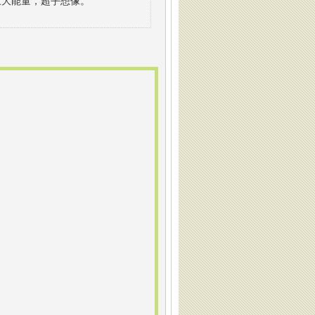
巨大能量，超乎想像。