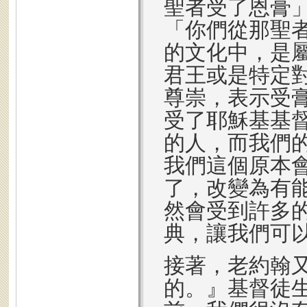
聖者受了恩膏
「你們從那聖
的文化中，是
君王或是特定
尊崇，表示受
受了耶穌基基
的人，而我們
我們這個原本
了，改變為有
然會受到許多
典，讓我們可
接著，老約翰
的。』基督徒