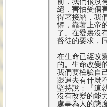
前，我們很沒
絕，害怕受傷
得著接納，我
懼，靠著上帝
了。在愛裏沒
督徒的要求，
在生命已經改
的。生命改變
我們要檢驗自
跟過去有什麼
堅持說：『這
沒有改變的能
處事為人的態