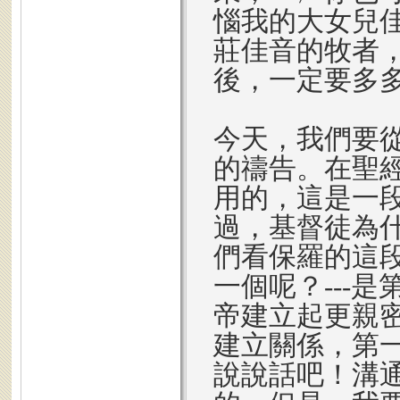
惱我的大女兒
莊佳音的牧者
後，一定要多
今天，我們要從
的禱告。在聖
用的，這是一
過，基督徒為
們看保羅的這
一個呢？---
帝建立起更親
建立關係，第
說說話吧！溝