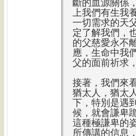
斷的血源關係
上我們有生我
一切需求的天
定了解我們，
的父慈愛永不
應，生命中我
父的面前祈求
接著，我們來
猶太人，猶太
下，特別是遇
候，就會謙卑
這種極謙卑的
所傳講的信息