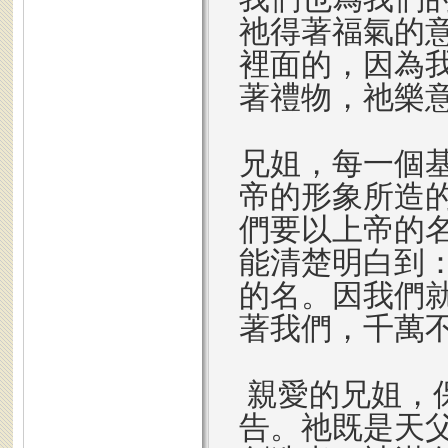
祂得著福氣的
裡面的，因為
著禮物，祂樂
兄姐，每一個
帝的形象所造
們要以上帝的
能清楚明白到
的名。因我們
著我們，千萬
親愛的兄姐，
告。祂既是天