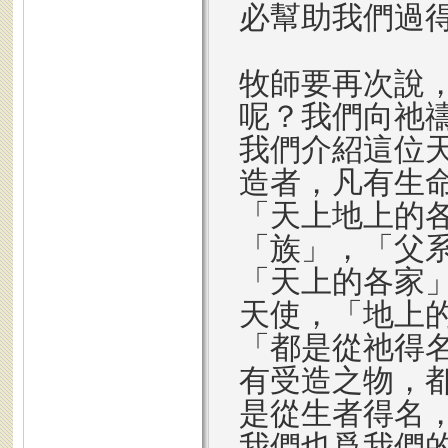
必幫助我們過
牧師要再次說
呢？我們向祂
我們介紹這位
造者，凡有生
「天上地上的
「族」，「父
「天上的各家
天使，「地上
「都是從祂得
有受造之物，
是從生者得名
我們也爲我們