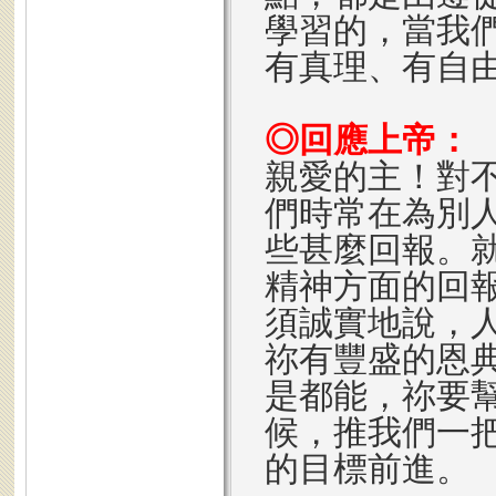
學習的，當我
有真理、有自
◎回應上帝：
親愛的主！對
們時常在為別
些甚麼回報。
精神方面的回
須誠實地說，
祢有豐盛的恩
是都能，祢要
候，推我們一
的目標前進。