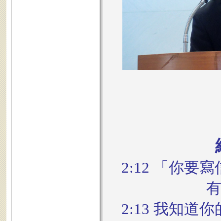
2:12 「你
2:13 我知