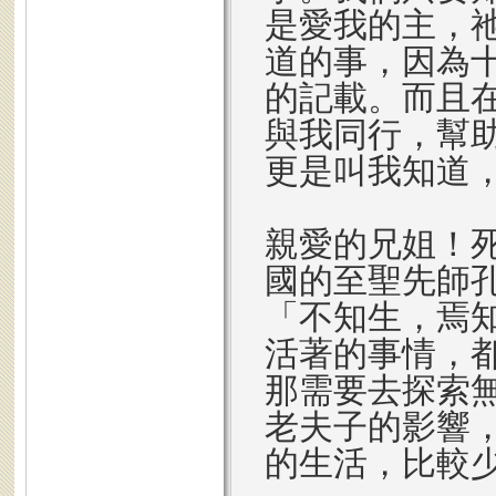
是愛我的主，
道的事，因為
的記載。而且
與我同行，幫
更是叫我知道
親愛的兄姐！
國的至聖先師
「不知生，焉
活著的事情，
那需要去探索
老夫子的影響
的生活，比較