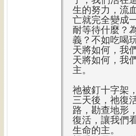
生的努力，流
亡就完全變成
耐等待什麼？
義？不如吃喝
天將如何，我
天將如何，我
主。
祂被釘十字架
三天後，祂復
路，勘查地形
復活，讓我們
生命的主。