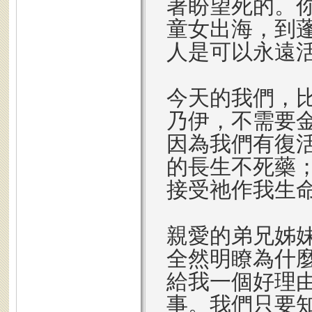
著盼望死的。
童女出海，到
人是可以永遠
今天的我們，
乃伊，不需要
因為我們有復
的長生不死藥
接受祂作我生
親愛的弟兄姊
全然明瞭為什
給我一個好理
事。我們只要