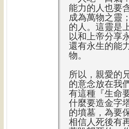
能力的人也要
成為萬物之靈
的人。這靈是
以和上帝分享
還有永生的能
物。
所以，親愛的
的意念放在我
有這種『生命
什麼要造金字
的墳墓，為要
相信人死後有