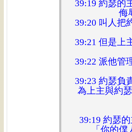
39:19 約
侮
39:20 叫
39:21 但
39:22 派
39:23 約
為上主與約
39:19 
「你的僕