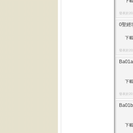
下載
發表於2025
0聖經填
下載
發表於2025
Ba01
下載
發表於2015
Ba01
下載