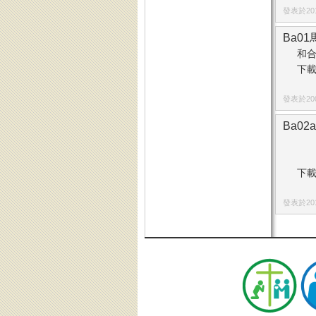
發表於2015
Ba01
和
下載
發表於2008
Ba02
下載
發表於2015