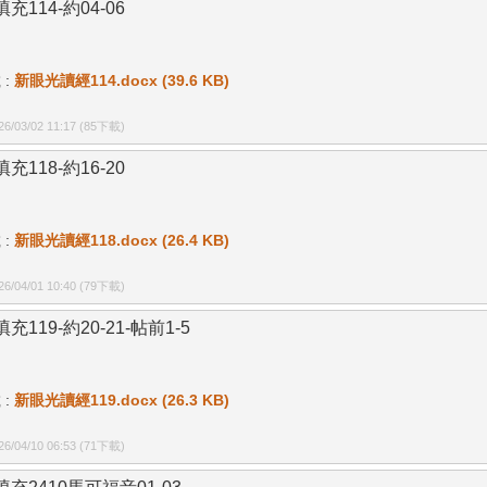
充114-約04-06
 :
新眼光讀經114.docx (39.6 KB)
/03/02 11:17
(85下載)
充118-約16-20
 :
新眼光讀經118.docx (26.4 KB)
/04/01 10:40
(79下載)
充119-約20-21-帖前1-5
 :
新眼光讀經119.docx (26.3 KB)
/04/10 06:53
(71下載)