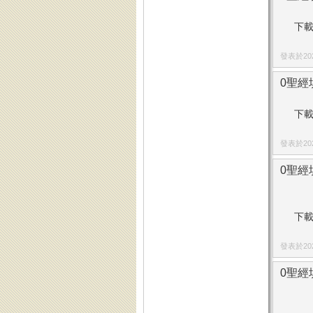
下載
發表於2025
0聖經填
下載
發表於2025
0聖經填
下載
發表於2025
0聖經