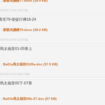
 :
新眼光讀經77.docx (39.4 KB)
/06/17 15:08
(263下載)
充79-使徒行傳18-24
 :
新眼光讀經79.docx (39.2 KB)
/07/03 15:00
(228下載)
a馬太福音01-05章上
 :
Ba01a馬太福音0105a.doc (57.5 KB)
/11/07 22:10
(3661下載)
b馬太福音05下-07章
 :
Ba01b馬太福音05b-07.doc (57 KB)