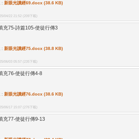
 :
新眼光讀經69.docx (38.6 KB)
/04/22 21:52
(209下載)
填充75-詩篇105-使徒行傳3
 :
新眼光讀經75.docx (38.8 KB)
/06/03 05:57
(235下載)
填充76-使徒行傳4-8
 :
新眼光讀經76.docx (38.6 KB)
/06/17 15:07
(276下載)
填充77-使徒行傳9-13