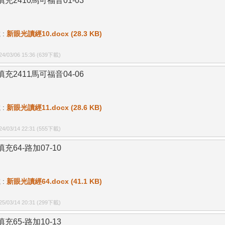
填充2410馬可福音01-03
 :
新眼光讀經10.docx (28.3 KB)
/03/06 15:36
(639下載)
填充2411馬可福音04-06
 :
新眼光讀經11.docx (28.6 KB)
/03/14 22:31
(555下載)
充64-路加07-10
 :
新眼光讀經64.docx (41.1 KB)
/03/14 20:31
(299下載)
充65-路加10-13