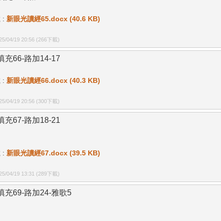
 :
新眼光讀經65.docx (40.6 KB)
/04/19 20:56
(266下載)
充66-路加14-17
 :
新眼光讀經66.docx (40.3 KB)
/04/19 20:56
(300下載)
充67-路加18-21
 :
新眼光讀經67.docx (39.5 KB)
/04/19 13:31
(289下載)
填充69-路加24-雅歌5