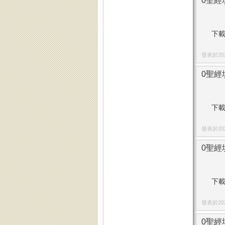
0聖經
下載
發表於2024
0聖經
下載
發表於2024
0聖經填
下載
發表於2025
0聖經填