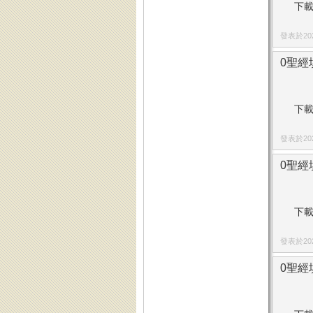
下載
發表於2025
0聖經
下載
發表於2025
0聖經
下載
發表於2025
0聖經