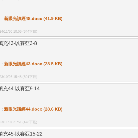
 :
新眼光讀經48.docx (41.9 KB)
/11/30 10:05
(344下載)
填充43-以賽亞3-8
 :
新眼光讀經43.docx (28.5 KB)
/10/26 15:48
(501下載)
充44-以賽亞9-14
 :
新眼光讀經44.docx (28.6 KB)
/11/07 21:51
(478下載)
充45-以賽亞15-22