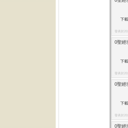
0聖經填
下載
發表於2024
0聖經填
下載
發表於2024
0聖經填
下載
發表於2024
0聖經