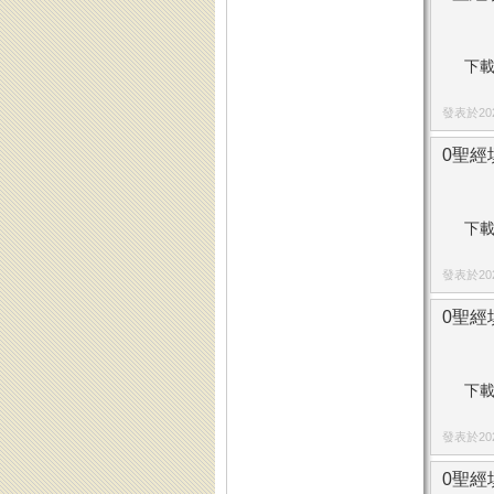
下載
發表於2024
0聖經
下載
發表於2023
0聖經填
下載
發表於2023
0聖經填