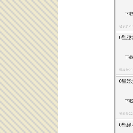
下載
發表於2023
0聖經填
下載
發表於2023
0聖經填
下載
發表於2023
0聖經填