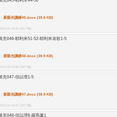
充045-耶利米44-50
 :
新眼光讀經45.docx (39.6 KB)
/11/10 14:44
(291下載)
充046-耶利米51-52-耶利米哀歌1-5
 :
新眼光讀經46.docx (39.9 KB)
/11/10 14:46
(326下載)
充047-但以理1-5
 :
新眼光讀經47.docx (38.9 KB)
/11/10 14:47
(320下載)
填充048-但以理8-羅馬書1