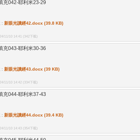
充042-耶利米23-29
 :
新眼光讀經42.docx (39.8 KB)
/11/10 14:41
(342下載)
充043-耶利米30-36
 :
新眼光讀經43.docx (39 KB)
/11/10 14:42
(334下載)
充044-耶利米37-43
 :
新眼光讀經44.docx (39.4 KB)
/11/10 14:43
(354下載)