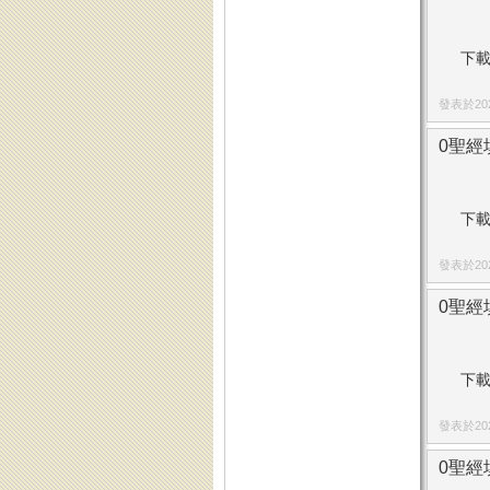
下載
發表於2023
0聖經填
下載
發表於2023
0聖經填
下載
發表於2023
0聖經填