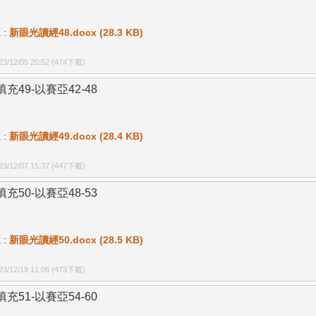
 :
新眼光讀經48.docx (28.3 KB)
/12/05 20:52
(474下載)
充49-以賽亞42-48
 :
新眼光讀經49.docx (28.4 KB)
/12/07 15:37
(447下載)
充50-以賽亞48-53
 :
新眼光讀經50.docx (28.5 KB)
/12/19 11:06
(473下載)
充51-以賽亞54-60