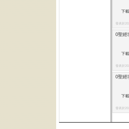
下載
發表於2023
0聖經填
下載
發表於2024
0聖經
下載
發表於2025