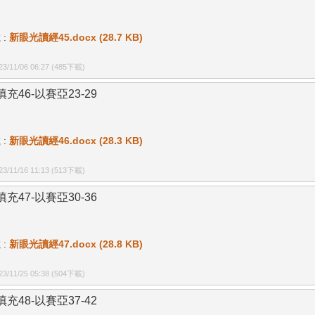
 :
新眼光讀經45.docx (28.7 KB)
/11/06 06:27
(485下載)
充46-以賽亞23-29
 :
新眼光讀經46.docx (28.3 KB)
/11/16 11:13
(513下載)
充47-以賽亞30-36
 :
新眼光讀經47.docx (28.8 KB)
/11/25 05:38
(504下載)
充48-以賽亞37-42