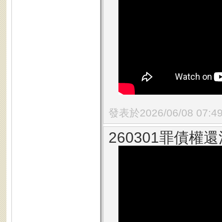
發表於2026/06/08 07:4
260301罪債權還