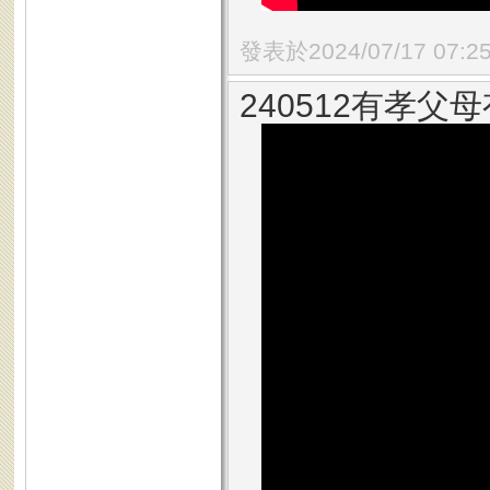
發表於2024/07/17 07:2
240512有孝父