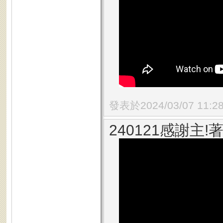
發表於2024/03/07 11:2
240121感謝主!