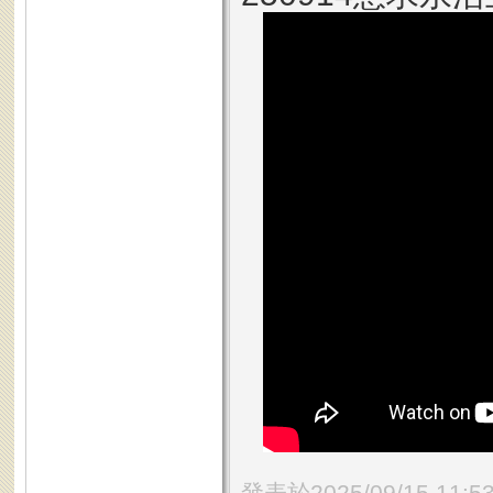
發表於2025/09/15 11:5