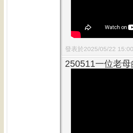
發表於2025/05/22 15:0
250511一位老