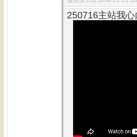
250716主站我