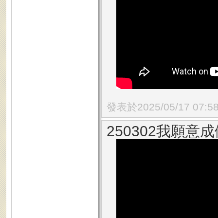
發表於2025/05/17 07:5
250302我願意