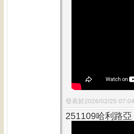
發表於2026/02/25 07:0
251109哈利路