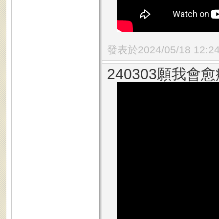
發表於2024/05/18 12:2
240303願我會