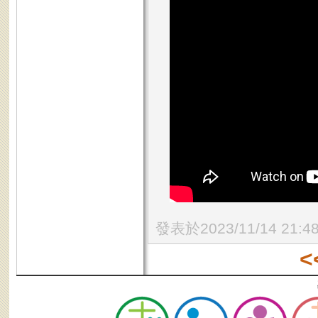
發表於2023/11/14 21:4
<