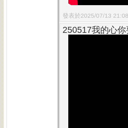
發表於2025/07/13 21:0
250517我的心