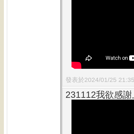
發表於2024/01/25 21:3
231112我欲感