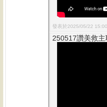
發表於2025/05/22 15:0
250517讚美救