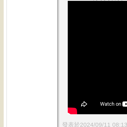
發表於2024/09/11 08:1