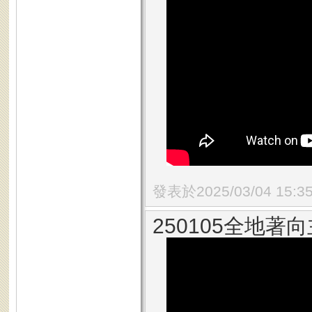
發表於2025/03/04 15:3
250105全地著