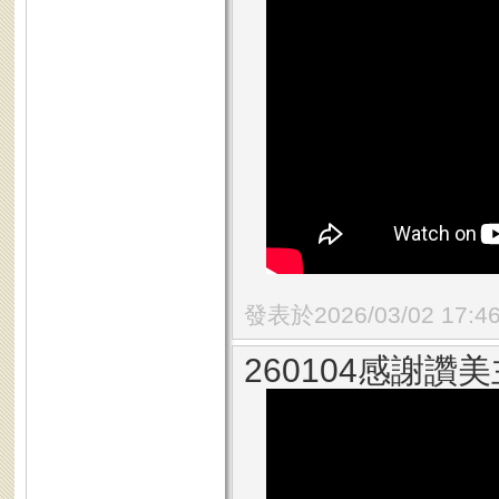
發表於2026/03/02 17:4
260104感謝讚