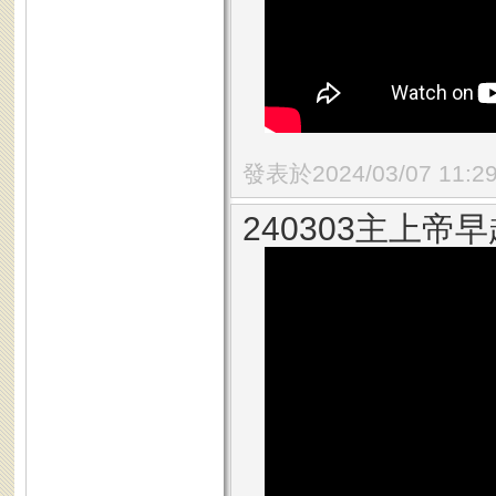
發表於2024/03/07 11:2
240303主上