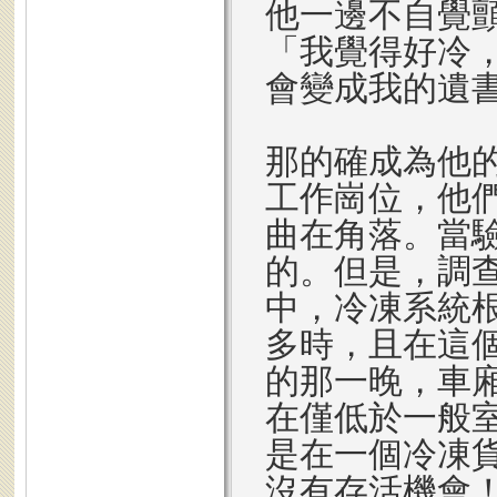
他一邊不自覺
「我覺得好冷
會變成我的遺
那的確成為他
工作崗位，他
曲在角落。當
的。但是，調
中，冷凍系統
多時，且在這
的那一晚，車
在僅低於一般
是在一個冷凍
沒有存活機會