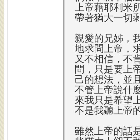
上帝藉耶利米
帶著猶大一切
親愛的兄姊，
地求問上帝，
又不相信，不
問，只是要上
己的想法，並
不管上帝說什
來我只是希望
不是我聽上帝
雖然上帝的話