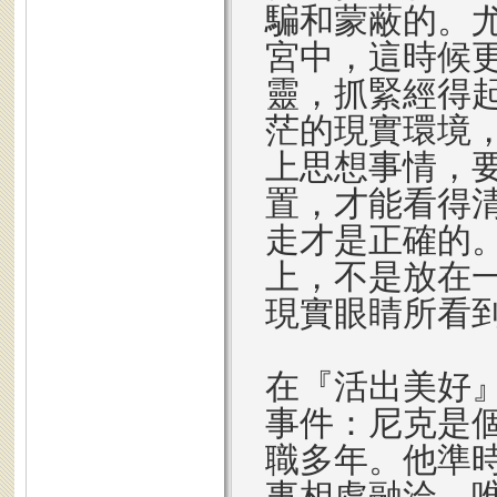
騙和蒙蔽的。
宮中，這時候
靈，抓緊經得
茫的現實環境
上思想事情，
置，才能看得
走才是正確的
上，不是放在
現實眼睛所看
在『活出美好
事件：尼克是
職多年。他準
事相處融洽，