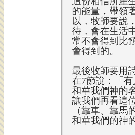
這份相信所產
的能量，帶領
以，牧師要說
待，會在生活
常不會得到比
會得到的。
最後牧師要用
在7節說：「
和華我們神的
讓我們再看這
（靠車、靠馬
和華我們的神