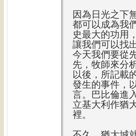
因為日光之下
都可以成為我
史最大的功用
讓我們可以找
今天我們要從
先，牧師來分析
以後，所記載
發生的事件，
言。巴比倫進
立基大利作猶
裡。
不久，猶大城