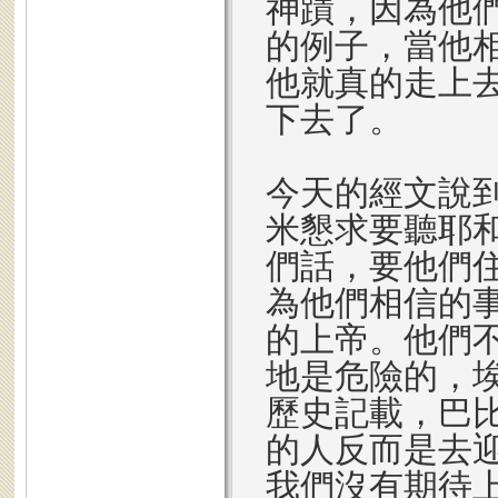
神蹟，因為他
的例子，當他
他就真的走上
下去了。
今天的經文說
米懇求要聽耶
們話，要他們
為他們相信的
的上帝。他們
地是危險的，
歷史記載，巴
的人反而是去
我們沒有期待